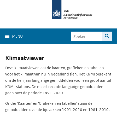
MENU
Klimaat
Klimaatviewer
Viewer
Deze klimaatviewer laat de kaarten, grafieken en tabellen
voor het klimaat van nu in Nederland zien. Het KNMI berekent
om de tien jaar langjarige gemiddelden voor een groot aantal
KNMI-stations. De meest recente langjarige gemiddelden
gaan over de periode 1991-2020.
Onder 'Kaarten' en 'Grafieken en tabellen' staan de
gemiddelden over de tijdvakken 1991-2020 en 1981-2010.