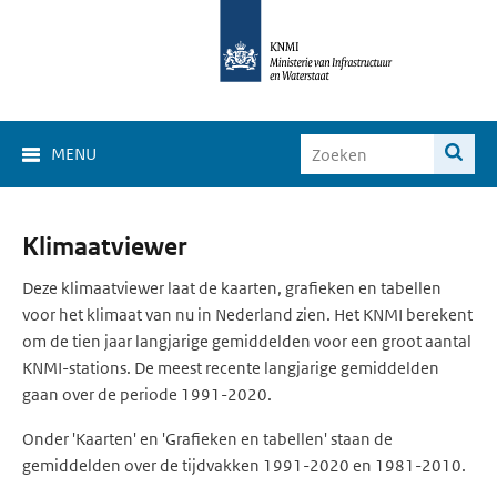
MENU
Klimaat
Klimaatviewer
Viewer
Deze klimaatviewer laat de kaarten, grafieken en tabellen
voor het klimaat van nu in Nederland zien. Het KNMI berekent
om de tien jaar langjarige gemiddelden voor een groot aantal
KNMI-stations. De meest recente langjarige gemiddelden
gaan over de periode 1991-2020.
Onder 'Kaarten' en 'Grafieken en tabellen' staan de
gemiddelden over de tijdvakken 1991-2020 en 1981-2010.