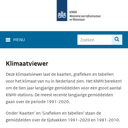
MENU
Klimaat
Klimaatviewer
Viewer
Deze klimaatviewer laat de kaarten, grafieken en tabellen
voor het klimaat van nu in Nederland zien. Het KNMI berekent
om de tien jaar langjarige gemiddelden voor een groot aantal
KNMI-stations. De meest recente langjarige gemiddelden
gaan over de periode 1991-2020.
Onder 'Kaarten' en 'Grafieken en tabellen' staan de
gemiddelden over de tijdvakken 1991-2020 en 1981-2010.