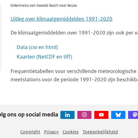
linkermenu een tweede kaart naar keuze.
Uitleg over klimaatgemiddelden 1991-2020
De klimaatgemiddelden over 1991-2020 zijn ook per va
Data (csv en html)
Kaarten (NetCDF en tiff)
Frequentietabellen voor verschillende meteorologische
meetstations voor de periode 1991-2020 zijn beschikb
lg ons op social media
Copyright
Privacy
Cookies
Toegankelijkheid