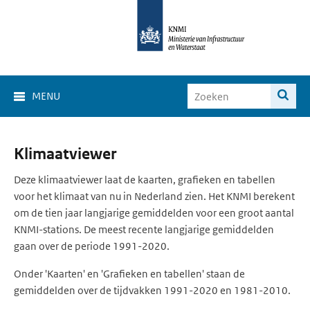
MENU
Klimaat
Klimaatviewer
Viewer
Deze klimaatviewer laat de kaarten, grafieken en tabellen
voor het klimaat van nu in Nederland zien. Het KNMI berekent
om de tien jaar langjarige gemiddelden voor een groot aantal
KNMI-stations. De meest recente langjarige gemiddelden
gaan over de periode 1991-2020.
Onder 'Kaarten' en 'Grafieken en tabellen' staan de
gemiddelden over de tijdvakken 1991-2020 en 1981-2010.