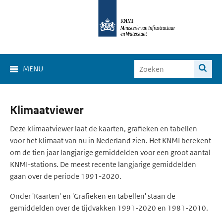
MENU
Klimaat
Klimaatviewer
Viewer
Deze klimaatviewer laat de kaarten, grafieken en tabellen
voor het klimaat van nu in Nederland zien. Het KNMI berekent
om de tien jaar langjarige gemiddelden voor een groot aantal
KNMI-stations. De meest recente langjarige gemiddelden
gaan over de periode 1991-2020.
Onder 'Kaarten' en 'Grafieken en tabellen' staan de
gemiddelden over de tijdvakken 1991-2020 en 1981-2010.