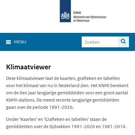
MENU
Klimaat
Klimaatviewer
Viewer
Deze klimaatviewer laat de kaarten, grafieken en tabellen
voor het klimaat van nu in Nederland zien. Het KNMI berekent
om de tien jaar langjarige gemiddelden voor een groot aantal
KNMI-stations. De meest recente langjarige gemiddelden
gaan over de periode 1991-2020.
Onder 'Kaarten' en 'Grafieken en tabellen' staan de
gemiddelden over de tijdvakken 1991-2020 en 1981-2010.