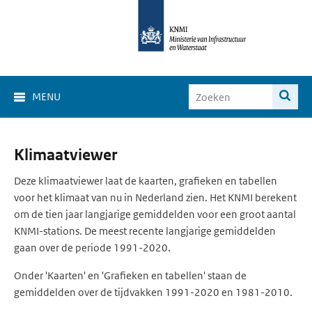
MENU
Klimaat
Klimaatviewer
Viewer
Deze klimaatviewer laat de kaarten, grafieken en tabellen
voor het klimaat van nu in Nederland zien. Het KNMI berekent
om de tien jaar langjarige gemiddelden voor een groot aantal
KNMI-stations. De meest recente langjarige gemiddelden
gaan over de periode 1991-2020.
Onder 'Kaarten' en 'Grafieken en tabellen' staan de
gemiddelden over de tijdvakken 1991-2020 en 1981-2010.