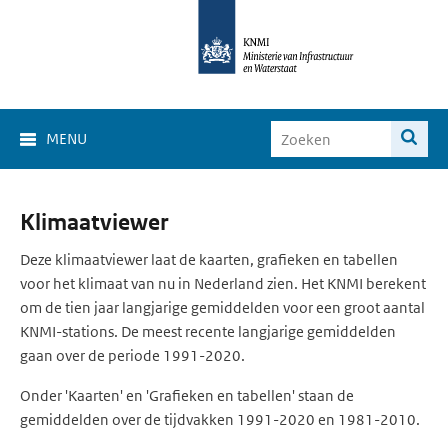
MENU
Klimaat
Klimaatviewer
Viewer
Deze klimaatviewer laat de kaarten, grafieken en tabellen
voor het klimaat van nu in Nederland zien. Het KNMI berekent
om de tien jaar langjarige gemiddelden voor een groot aantal
KNMI-stations. De meest recente langjarige gemiddelden
gaan over de periode 1991-2020.
Onder 'Kaarten' en 'Grafieken en tabellen' staan de
gemiddelden over de tijdvakken 1991-2020 en 1981-2010.