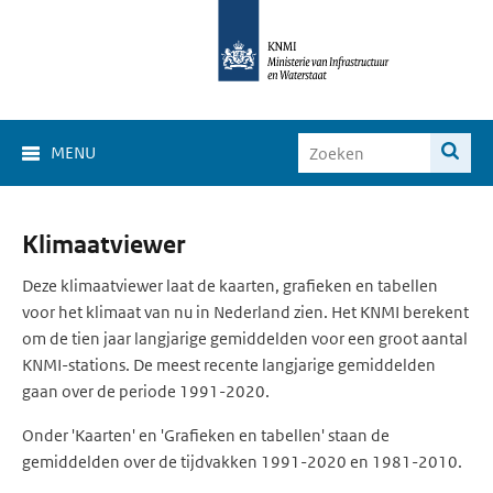
MENU
Klimaat
Klimaatviewer
Viewer
Deze klimaatviewer laat de kaarten, grafieken en tabellen
voor het klimaat van nu in Nederland zien. Het KNMI berekent
om de tien jaar langjarige gemiddelden voor een groot aantal
KNMI-stations. De meest recente langjarige gemiddelden
gaan over de periode 1991-2020.
Onder 'Kaarten' en 'Grafieken en tabellen' staan de
gemiddelden over de tijdvakken 1991-2020 en 1981-2010.