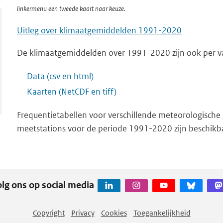
linkermenu een tweede kaart naar keuze.
Uitleg over klimaatgemiddelden 1991-2020
De klimaatgemiddelden over 1991-2020 zijn ook per va
Data (csv en html)
Kaarten (NetCDF en tiff)
Frequentietabellen voor verschillende meteorologische
meetstations voor de periode 1991-2020 zijn beschikb
lg ons op social media
Copyright
Privacy
Cookies
Toegankelijkheid