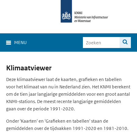
MENU
Klimaat
Klimaatviewer
Viewer
Deze klimaatviewer laat de kaarten, grafieken en tabellen
voor het klimaat van nu in Nederland zien. Het KNMI berekent
om de tien jaar langjarige gemiddelden voor een groot aantal
KNMI-stations. De meest recente langjarige gemiddelden
gaan over de periode 1991-2020.
Onder 'Kaarten' en 'Grafieken en tabellen' staan de
gemiddelden over de tijdvakken 1991-2020 en 1981-2010.