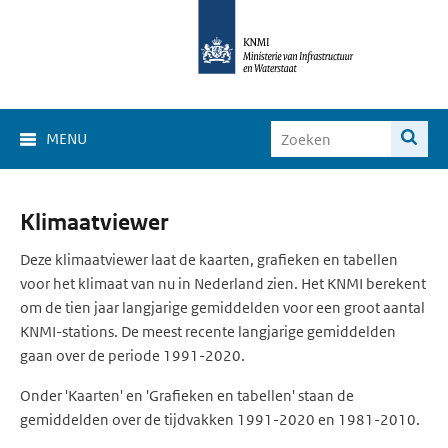
MENU
Klimaat
Klimaatviewer
Viewer
Deze klimaatviewer laat de kaarten, grafieken en tabellen
voor het klimaat van nu in Nederland zien. Het KNMI berekent
om de tien jaar langjarige gemiddelden voor een groot aantal
KNMI-stations. De meest recente langjarige gemiddelden
gaan over de periode 1991-2020.
Onder 'Kaarten' en 'Grafieken en tabellen' staan de
gemiddelden over de tijdvakken 1991-2020 en 1981-2010.