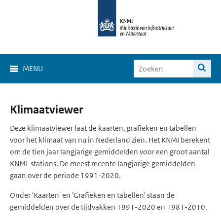
MENU
Klimaat
Klimaatviewer
Viewer
Deze klimaatviewer laat de kaarten, grafieken en tabellen
voor het klimaat van nu in Nederland zien. Het KNMI berekent
om de tien jaar langjarige gemiddelden voor een groot aantal
KNMI-stations. De meest recente langjarige gemiddelden
gaan over de periode 1991-2020.
Onder 'Kaarten' en 'Grafieken en tabellen' staan de
gemiddelden over de tijdvakken 1991-2020 en 1981-2010.