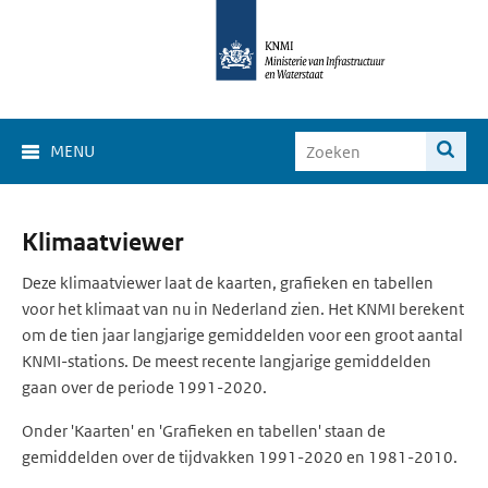
MENU
Klimaat
Klimaatviewer
Viewer
Deze klimaatviewer laat de kaarten, grafieken en tabellen
voor het klimaat van nu in Nederland zien. Het KNMI berekent
om de tien jaar langjarige gemiddelden voor een groot aantal
KNMI-stations. De meest recente langjarige gemiddelden
gaan over de periode 1991-2020.
Onder 'Kaarten' en 'Grafieken en tabellen' staan de
gemiddelden over de tijdvakken 1991-2020 en 1981-2010.