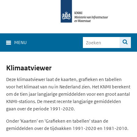
MENU
Klimaat
Klimaatviewer
Viewer
Deze klimaatviewer laat de kaarten, grafieken en tabellen
voor het klimaat van nu in Nederland zien. Het KNMI berekent
om de tien jaar langjarige gemiddelden voor een groot aantal
KNMI-stations. De meest recente langjarige gemiddelden
gaan over de periode 1991-2020.
Onder 'Kaarten' en 'Grafieken en tabellen' staan de
gemiddelden over de tijdvakken 1991-2020 en 1981-2010.