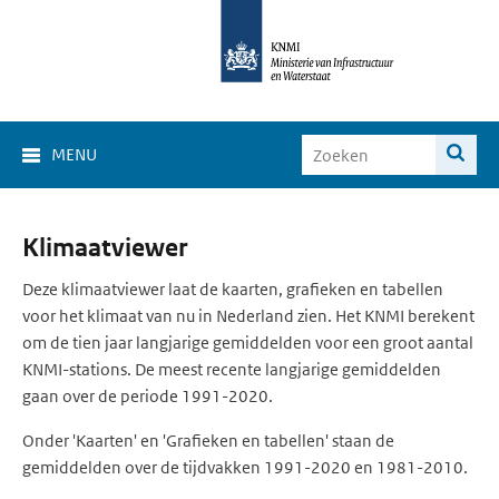
MENU
Klimaat
Klimaatviewer
Viewer
Deze klimaatviewer laat de kaarten, grafieken en tabellen
voor het klimaat van nu in Nederland zien. Het KNMI berekent
om de tien jaar langjarige gemiddelden voor een groot aantal
KNMI-stations. De meest recente langjarige gemiddelden
gaan over de periode 1991-2020.
Onder 'Kaarten' en 'Grafieken en tabellen' staan de
gemiddelden over de tijdvakken 1991-2020 en 1981-2010.