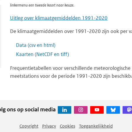
linkermenu een tweede kaart naar keuze.
Uitleg over klimaatgemiddelden 1991-2020
De klimaatgemiddelden over 1991-2020 zijn ook per va
Data (csv en html)
Kaarten (NetCDF en tiff)
Frequentietabellen voor verschillende meteorologische
meetstations voor de periode 1991-2020 zijn beschikb
lg ons op social media
Copyright
Privacy
Cookies
Toegankelijkheid