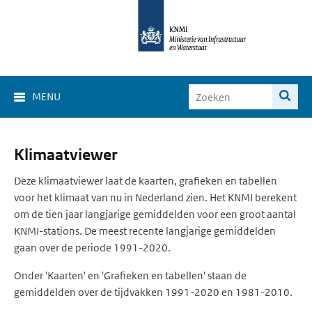
MENU
Klimaat
Klimaatviewer
Viewer
Deze klimaatviewer laat de kaarten, grafieken en tabellen
voor het klimaat van nu in Nederland zien. Het KNMI berekent
om de tien jaar langjarige gemiddelden voor een groot aantal
KNMI-stations. De meest recente langjarige gemiddelden
gaan over de periode 1991-2020.
Onder 'Kaarten' en 'Grafieken en tabellen' staan de
gemiddelden over de tijdvakken 1991-2020 en 1981-2010.