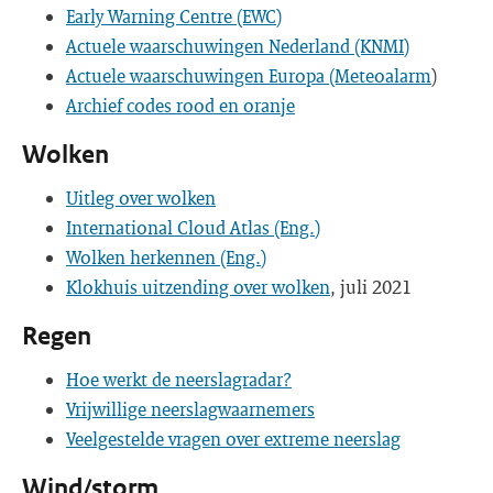
Early Warning Centre (EWC)
Actuele waarschuwingen Nederland (KNMI)
Actuele waarschuwingen Europa (Meteoalarm
)
Archief codes rood en oranje
Wolken
Uitleg over wolken
International Cloud Atlas (Eng.)
Wolken herkennen (Eng.)
Klokhuis uitzending over wolken
, juli 2021
Regen
Hoe werkt de neerslagradar?
Vrijwillige neerslagwaarnemers
Veelgestelde vragen over extreme neerslag
Wind/storm