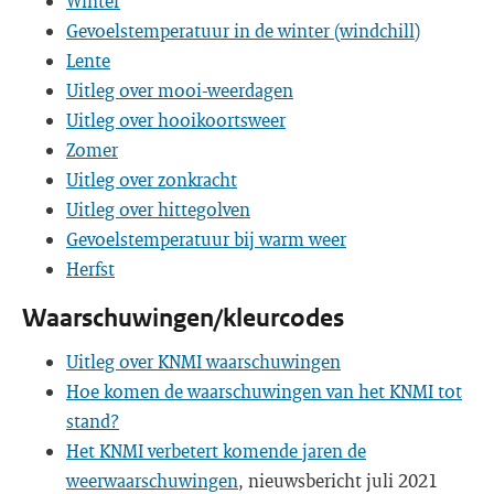
Winter
Gevoelstemperatuur in de winter (windchill)
Lente
Uitleg over mooi-weerdagen
Uitleg over hooikoortsweer
Zomer
Uitleg over zonkracht
Uitleg over hittegolven
Gevoelstemperatuur bij warm weer
Herfst
Waarschuwingen/kleurcodes
Uitleg over KNMI waarschuwingen
Hoe komen de waarschuwingen van het KNMI tot
stand?
Het KNMI verbetert komende jaren de
weerwaarschuwingen
, nieuwsbericht juli 2021