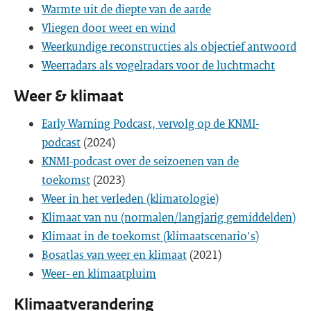
Warmte uit de diepte van de aarde
Vliegen door weer en wind
Weerkundige reconstructies als objectief antwoord
Weerradars als vogelradars voor de luchtmacht
Weer & klimaat
Early Warning Podcast, vervolg op de KNMI-
podcast
(2024)
KNMI-podcast over de seizoenen van de
toekomst
(2023)
Weer in het verleden (klimatologie)
Klimaat van nu (normalen/langjarig gemiddelden)
Klimaat in de toekomst (klimaatscenario's)
Bosatlas van weer en klimaat
(2021)
Weer- en klimaatpluim
Klimaatverandering