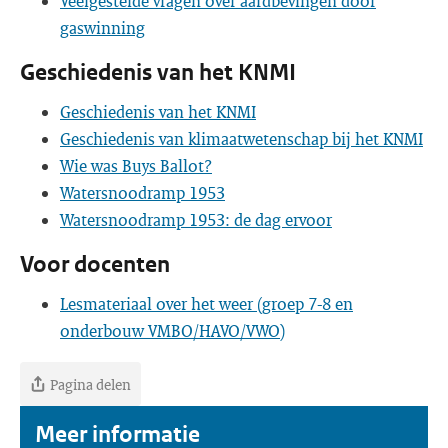
Veelgestelde vragen over aardbevingen door
gaswinning
Geschiedenis van het KNMI
Geschiedenis van het KNMI
Geschiedenis van klimaatwetenschap bij het KNMI
Wie was Buys Ballot?
Watersnoodramp 1953
Watersnoodramp 1953: de dag ervoor
Voor docenten
Lesmateriaal over het weer (groep 7-8 en
onderbouw VMBO/HAVO/VWO)
Pagina delen
Meer informatie