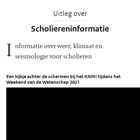
Uitleg over
Scholiereninformatie
I
nformatie over weer, klimaat en
seismologie voor scholieren
Een kijkje achter de schermen bij het KNMI tijdens het
Weekend van de Wetenschap 2021