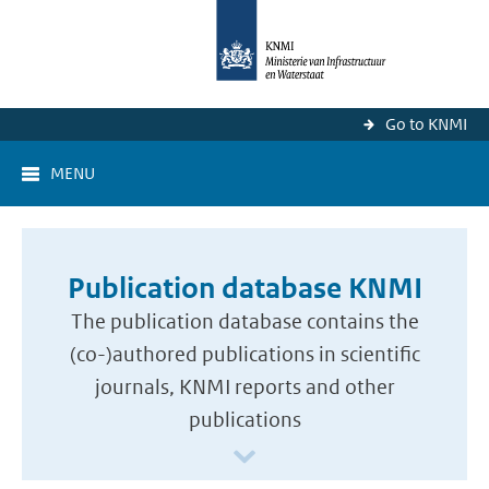
Go to KNMI
MENU
Publication database KNMI
The publication database contains the
(co-)authored publications in scientific
journals, KNMI reports and other
publications