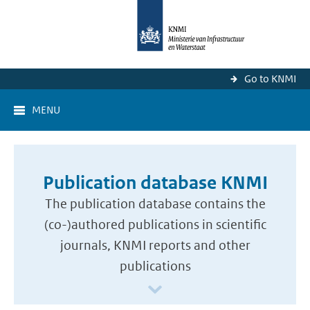
Go to KNMI
MENU
Publication database KNMI
The publication database contains the
(co-)authored publications in scientific
journals, KNMI reports and other
publications