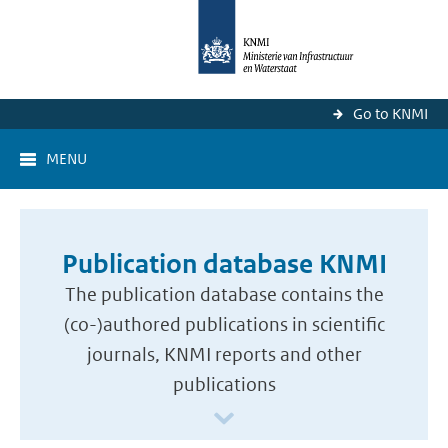
Go to KNMI
MENU
Publication database KNMI
The publication database contains the
(co-)authored publications in scientific
journals, KNMI reports and other
publications