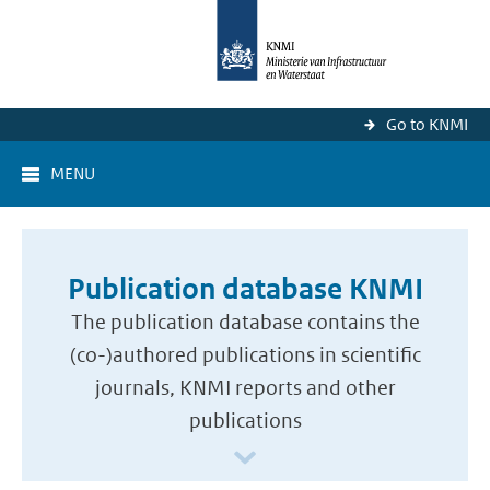
Go to KNMI
MENU
Publication database KNMI
The publication database contains the
(co-)authored publications in scientific
journals, KNMI reports and other
publications