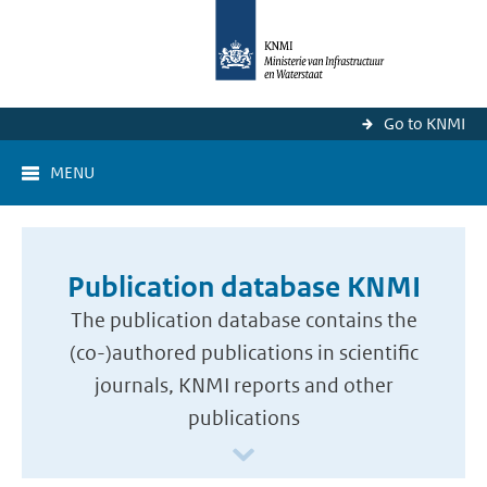
Go to KNMI
MENU
Publication database KNMI
The publication database contains the
(co-)authored publications in scientific
journals, KNMI reports and other
publications