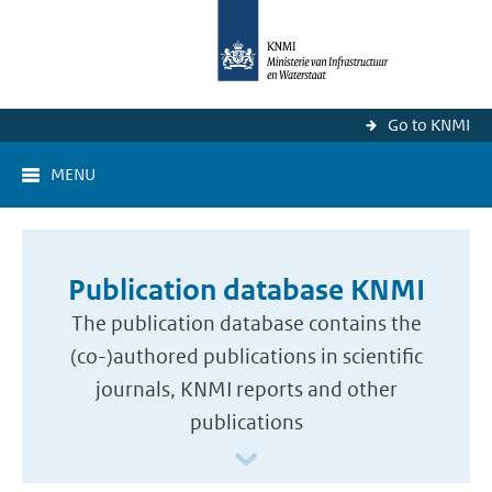
Go to KNMI
MENU
Publication database KNMI
The publication database contains the
(co-)authored publications in scientific
journals, KNMI reports and other
publications