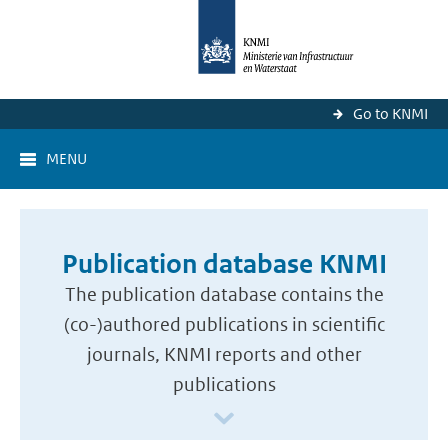
Go to KNMI
MENU
Publication database KNMI
The publication database contains the
(co-)authored publications in scientific
journals, KNMI reports and other
publications