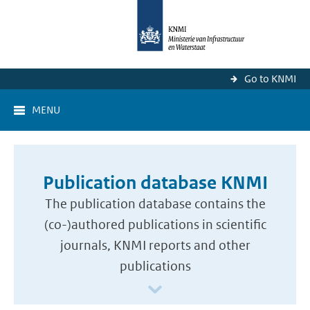
Go to KNMI
MENU
Publication database KNMI
The publication database contains the
(co-)authored publications in scientific
journals, KNMI reports and other
publications