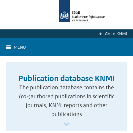
Go to KNMI
MENU
Publication database KNMI
The publication database contains the
(co-)authored publications in scientific
journals, KNMI reports and other
publications