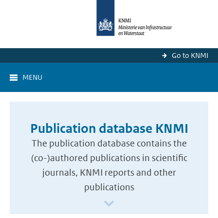
Go to KNMI
MENU
Publication database KNMI
The publication database contains the
(co-)authored publications in scientific
journals, KNMI reports and other
publications