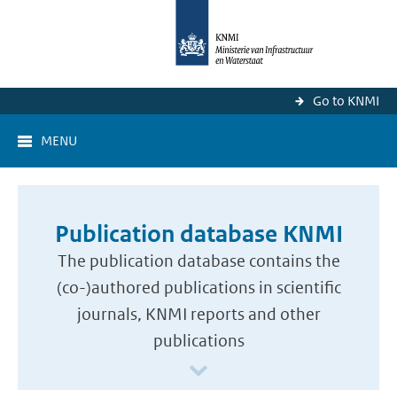
Go to KNMI
MENU
Publication database KNMI
The publication database contains the
(co-)authored publications in scientific
journals, KNMI reports and other
publications