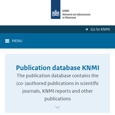
Go to KNMI
MENU
Publication database KNMI
The publication database contains the
(co-)authored publications in scientific
journals, KNMI reports and other
publications