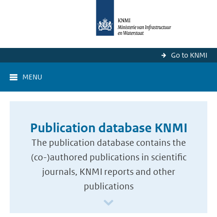
Go to KNMI
MENU
Publication database KNMI
The publication database contains the
(co-)authored publications in scientific
journals, KNMI reports and other
publications