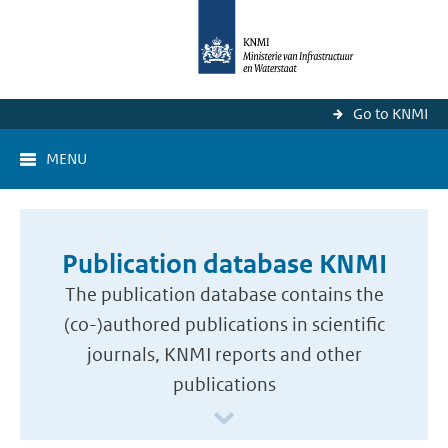
Go to KNMI
MENU
Publication database KNMI
The publication database contains the
(co-)authored publications in scientific
journals, KNMI reports and other
publications