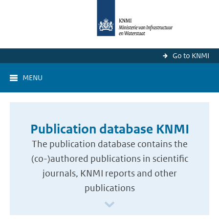
Go to KNMI
MENU
Publication database KNMI
The publication database contains the
(co-)authored publications in scientific
journals, KNMI reports and other
publications