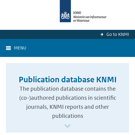
Go to KNMI
MENU
Publication database KNMI
The publication database contains the
(co-)authored publications in scientific
journals, KNMI reports and other
publications